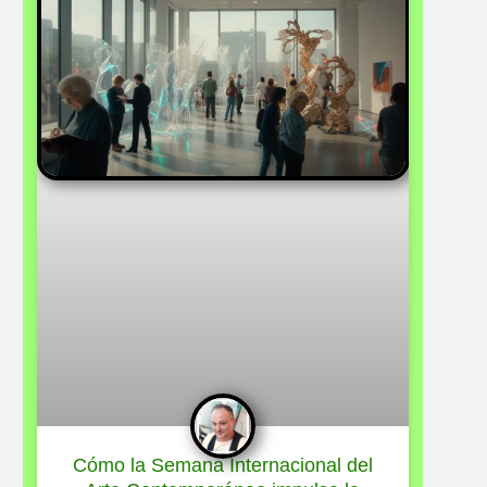
Cómo la Semana Internacional del