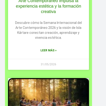
Arte Contemporáneo impulsa la
experiencia estética y la formación
creativa
Descubre cómo la Semana Internacional del
Arte Contemporáneo 2026 y la visión de Isla
Kártare conectan creación, aprendizaje y
vivencia estética.
LEER MÁS »
31/05/2026