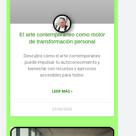
El arte contemporáneo como motor
de transformación personal
Descubre cómo el arte contemporáneo
puede impulsar tu autoconocimiento y
bienestar con recursos y ejercicios
accesibles para todos.
LEER MÁS »
03/06/2026