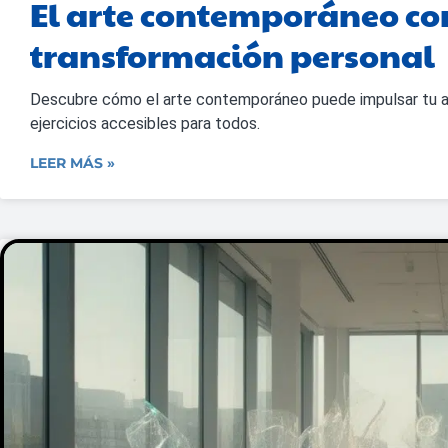
El arte contemporáneo c
transformación personal
Descubre cómo el arte contemporáneo puede impulsar tu a
ejercicios accesibles para todos.
LEER MÁS »