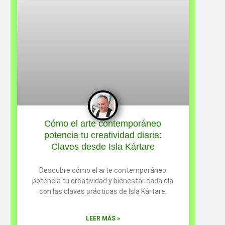
Cómo el arte contemporáneo
potencia tu creatividad diaria:
Claves desde Isla Kártare
Descubre cómo el arte contemporáneo
potencia tu creatividad y bienestar cada día
con las claves prácticas de Isla Kártare.
LEER MÁS »