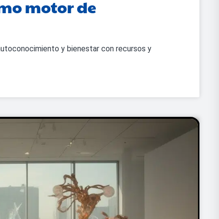
omo motor de
utoconocimiento y bienestar con recursos y