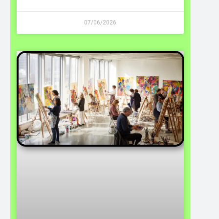
07/06/2026