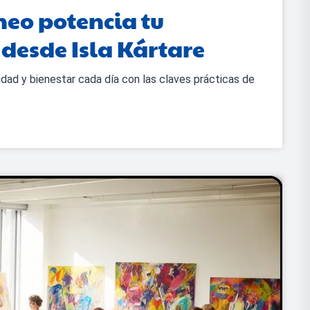
eo potencia tu
 desde Isla Kártare
ad y bienestar cada día con las claves prácticas de