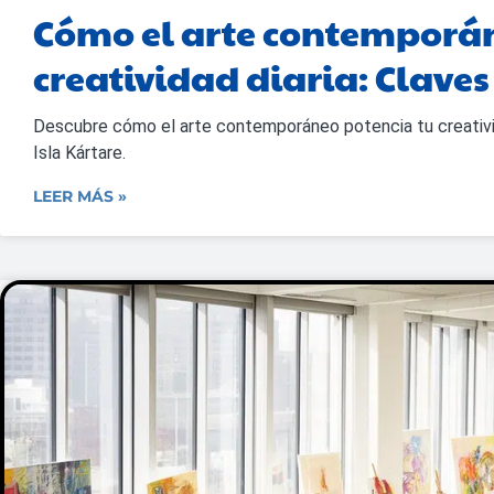
Cómo el arte contemporán
creatividad diaria: Claves
Descubre cómo el arte contemporáneo potencia tu creativid
Isla Kártare.
LEER MÁS »