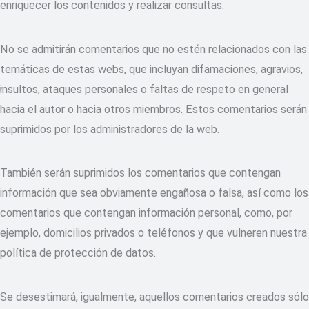
enriquecer los contenidos y realizar consultas.
No se admitirán comentarios que no estén relacionados con las
temáticas de estas webs, que incluyan difamaciones, agravios,
insultos, ataques personales o faltas de respeto en general
hacia el autor o hacia otros miembros. Estos comentarios serán
suprimidos por los administradores de la web.
También serán suprimidos los comentarios que contengan
información que sea obviamente engañosa o falsa, así como los
comentarios que contengan información personal, como, por
ejemplo, domicilios privados o teléfonos y que vulneren nuestra
política de protección de datos.
Se desestimará, igualmente, aquellos comentarios creados sólo