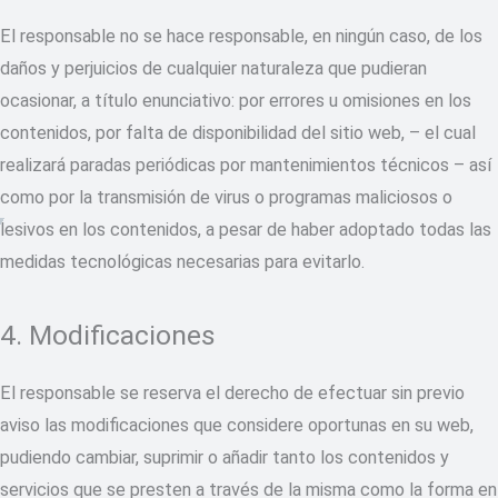
El responsable no se hace responsable, en ningún caso, de los
daños y perjuicios de cualquier naturaleza que pudieran
ocasionar, a título enunciativo: por errores u omisiones en los
contenidos, por falta de disponibilidad del sitio web, – el cual
realizará paradas periódicas por mantenimientos técnicos – así
como por la transmisión de virus o programas maliciosos o
lesivos en los contenidos, a pesar de haber adoptado todas las
medidas tecnológicas necesarias para evitarlo.
4. Modificaciones
El responsable se reserva el derecho de efectuar sin previo
aviso las modificaciones que considere oportunas en su web,
pudiendo cambiar, suprimir o añadir tanto los contenidos y
servicios que se presten a través de la misma como la forma en