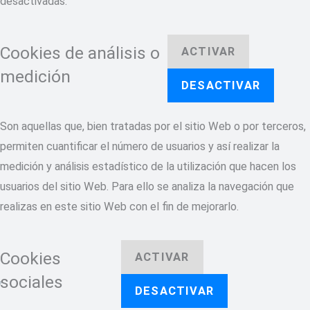
desactivadas.
Cookies de análisis o
ACTIVAR
medición
DESACTIVAR
Son aquellas que, bien tratadas por el sitio Web o por terceros,
permiten cuantificar el número de usuarios y así realizar la
medición y análisis estadístico de la utilización que hacen los
usuarios del sitio Web. Para ello se analiza la navegación que
realizas en este sitio Web con el fin de mejorarlo.
Cookies
ACTIVAR
sociales
DESACTIVAR