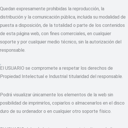
Quedan expresamente prohibidas la reproducción, la
distribución y la comunicación pública, incluida su modalidad de
puesta a disposición, de la totalidad o parte de los contenidos
de esta página web, con fines comerciales, en cualquier
soporte y por cualquier medio técnico, sin la autorización del
responsable.
El USUARIO se compromete a respetar los derechos de
Propiedad Intelectual e Industrial titularidad del responsable.
Podrá visualizar únicamente los elementos de la web sin
posibilidad de imprimirlos, copiarlos o almacenarlos en el disco
duro de su ordenador o en cualquier otro soporte físico.