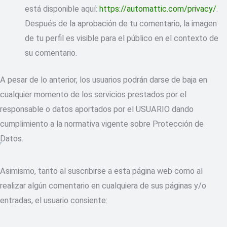
está disponible aquí:
https://automattic.com/privacy/
.
Después de la aprobación de tu comentario, la imagen
de tu perfil es visible para el público en el contexto de
su comentario.
A pesar de lo anterior, los usuarios podrán darse de baja en
cualquier momento de los servicios prestados por el
responsable o datos aportados por el USUARIO dando
cumplimiento a la normativa vigente sobre Protección de
Datos.
Asimismo, tanto al suscribirse a esta página web como al
realizar algún comentario en cualquiera de sus páginas y/o
entradas, el usuario consiente: