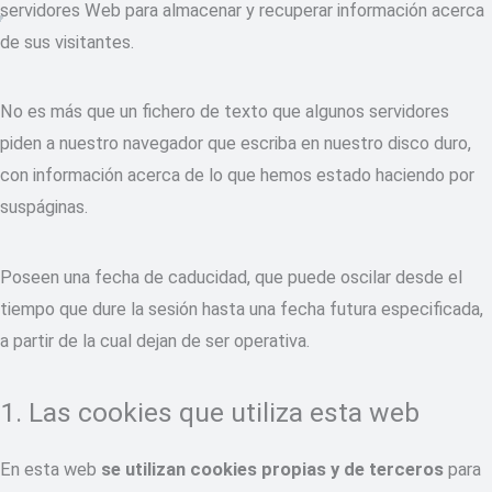
servidores Web para almacenar y recuperar información acerca
de sus visitantes.
No es más que un fichero de texto que algunos servidores
piden a nuestro navegador que escriba en nuestro disco duro,
con información acerca de lo que hemos estado haciendo por
suspáginas.
Poseen una fecha de caducidad, que puede oscilar desde el
tiempo que dure la sesión hasta una fecha futura especificada,
a partir de la cual dejan de ser operativa.
1. Las cookies que utiliza esta web
En esta web
se utilizan cookies propias y de terceros
para