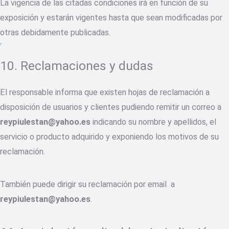
La vigencia de las citadas condiciones irá en función de su
exposición y estarán vigentes hasta que sean modificadas por
otras debidamente publicadas.
10. Reclamaciones y dudas
El responsable informa que existen hojas de reclamación a
disposición de usuarios y clientes pudiendo remitir un correo a
reypiulestan@yahoo.es
indicando su nombre y apellidos, el
servicio o producto adquirido y exponiendo los motivos de su
reclamación.
También puede dirigir su reclamación por email a
reypiulestan@yahoo.es
.