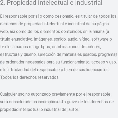
2. Propiedad intelectual e industrial
El responsable por sí o como cesionario, es titular de todos los
derechos de propiedad intelectual e industrial de su página
web, así como de los elementos contenidos en la misma (a
título enunciativo, imágenes, sonido, audio, vídeo, software o
textos; marcas o logotipos, combinaciones de colores,
estructura y diseño, selección de materiales usados, programas
de ordenador necesarios para su funcionamiento, acceso y uso,
etc.), titularidad del responsable o bien de sus licenciantes.
Todos los derechos reservados.
Cualquier uso no autorizado previamente por el responsable
será considerado un incumplimiento grave de los derechos de
propiedad intelectual o industrial del autor.