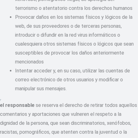
terrorismo o atentatorio contra los derechos humanos
Provocar daños en los sistemas físicos y lógicos de la
web, de sus proveedores o de terceras personas,
introducir o difundir en la red virus informáticos o
cualesquiera otros sistemas físicos o lógicos que sean
susceptibles de provocar los daños anteriormente
mencionados
Intentar acceder y, en su caso, utilizar las cuentas de
correo electrónico de otros usuarios y modificar o
manipular sus mensajes.
el responsable
se reserva el derecho de retirar todos aquellos
comentarios y aportaciones que vulneren el respeto a la
dignidad de la persona, que sean discriminatorios, xenófobos,
racistas, pornográficos, que atenten contra la juventud o la