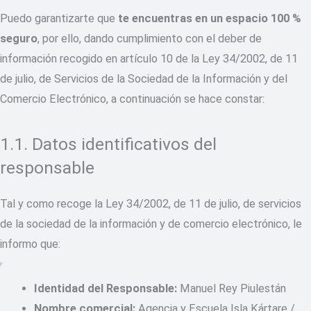
Puedo garantizarte que
te encuentras en un espacio 100 %
seguro
, por ello, dando cumplimiento con el deber de
información recogido en artículo 10 de la Ley 34/2002, de 11
de julio, de Servicios de la Sociedad de la Información y del
Comercio Electrónico, a continuación se hace constar:
1.1. Datos identificativos del
responsable
Tal y como recoge la Ley 34/2002, de 11 de julio, de servicios
de la sociedad de la información y de comercio electrónico, le
informo que:
Identidad del Responsable:
Manuel Rey Piulestán
Nombre comercial:
Agencia y Escuela Isla Kártare /