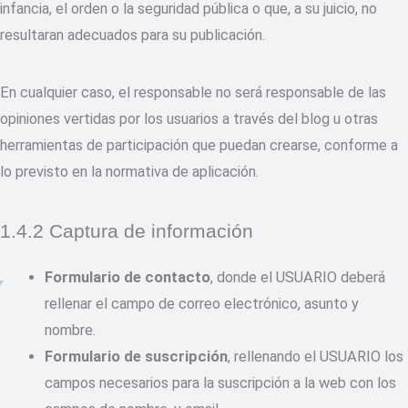
infancia, el orden o la seguridad pública o que, a su juicio, no
resultaran adecuados para su publicación.
En cualquier caso, el responsable no será responsable de las
opiniones vertidas por los usuarios a través del blog u otras
herramientas de participación que puedan crearse, conforme a
lo previsto en la normativa de aplicación.
1.4.2 Captura de información
Formulario de contacto
, donde el USUARIO deberá
rellenar el campo de correo electrónico, asunto y
nombre.
Formulario de suscripción
, rellenando el USUARIO los
campos necesarios para la suscripción a la web con los