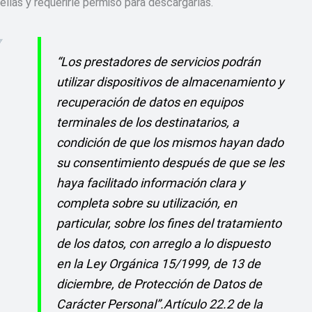
ellas y requerirle permiso para descargarlas.
“Los prestadores de servicios podrán
utilizar dispositivos de almacenamiento y
recuperación de datos en equipos
terminales de los destinatarios, a
condición de que los mismos hayan dado
su consentimiento después de que se les
haya facilitado información clara y
completa sobre su utilización, en
particular, sobre los fines del tratamiento
de los datos, con arreglo a lo dispuesto
en la Ley Orgánica 15/1999, de 13 de
diciembre, de Protección de Datos de
Carácter Personal”.
Artículo 22.2 de la