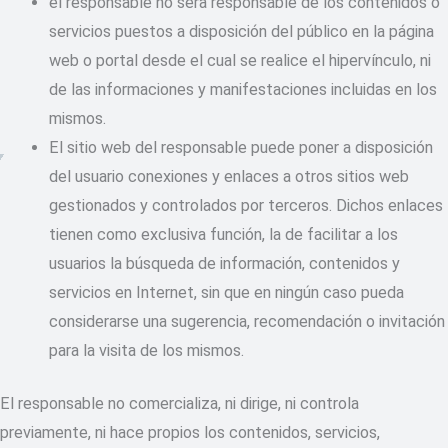
el responsable no será responsable de los contenidos o
servicios puestos a disposición del público en la página
web o portal desde el cual se realice el hipervínculo, ni
de las informaciones y manifestaciones incluidas en los
mismos.
El sitio web del responsable puede poner a disposición
del usuario conexiones y enlaces a otros sitios web
gestionados y controlados por terceros. Dichos enlaces
tienen como exclusiva función, la de facilitar a los
usuarios la búsqueda de información, contenidos y
servicios en Internet, sin que en ningún caso pueda
considerarse una sugerencia, recomendación o invitación
para la visita de los mismos.
El responsable no comercializa, ni dirige, ni controla
previamente, ni hace propios los contenidos, servicios,