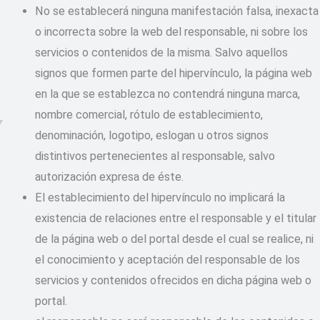
No se establecerá ninguna manifestación falsa, inexacta
o incorrecta sobre la web del responsable, ni sobre los
servicios o contenidos de la misma. Salvo aquellos
signos que formen parte del hipervínculo, la página web
en la que se establezca no contendrá ninguna marca,
nombre comercial, rótulo de establecimiento,
denominación, logotipo, eslogan u otros signos
distintivos pertenecientes al responsable, salvo
autorización expresa de éste.
El establecimiento del hipervínculo no implicará la
existencia de relaciones entre el responsable y el titular
de la página web o del portal desde el cual se realice, ni
el conocimiento y aceptación del responsable de los
servicios y contenidos ofrecidos en dicha página web o
portal.