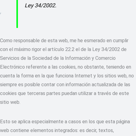
Ley 34/2002.
Como responsable de esta web, me he esmerado en cumplir
con el máximo rigor el artículo 22.2 el de la Ley 34/2002 de
Servicios de la Sociedad de la Información y Comercio
Electrónico referente a las cookies, no obstante, teniendo en
cuenta la forma en la que funciona Internet y los sitios web, no
siempre es posible contar con información actualizada de las
cookies que terceras partes puedan utilizar a través de este
sitio web.
Esto se aplica especialmente a casos en los que esta página
web contiene elementos integrados: es decir, textos,