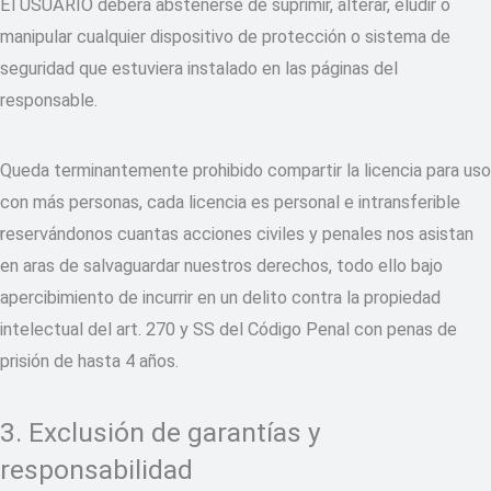
El USUARIO deberá abstenerse de suprimir, alterar, eludir o
manipular cualquier dispositivo de protección o sistema de
seguridad que estuviera instalado en las páginas del
responsable.
Queda terminantemente prohibido compartir la licencia para uso
con más personas, cada licencia es personal e intransferible
reservándonos cuantas acciones civiles y penales nos asistan
en aras de salvaguardar nuestros derechos, todo ello bajo
apercibimiento de incurrir en un delito contra la propiedad
intelectual del art. 270 y SS del Código Penal con penas de
prisión de hasta 4 años.
3. Exclusión de garantías y
responsabilidad