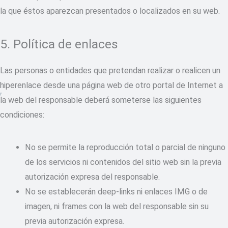
la que éstos aparezcan presentados o localizados en su web.
5. Política de enlaces
Las personas o entidades que pretendan realizar o realicen un
hiperenlace desde una página web de otro portal de Internet a
la web del responsable deberá someterse las siguientes
condiciones:
No se permite la reproducción total o parcial de ninguno
de los servicios ni contenidos del sitio web sin la previa
autorización expresa del responsable.
No se establecerán deep-links ni enlaces IMG o de
imagen, ni frames con la web del responsable sin su
previa autorización expresa.