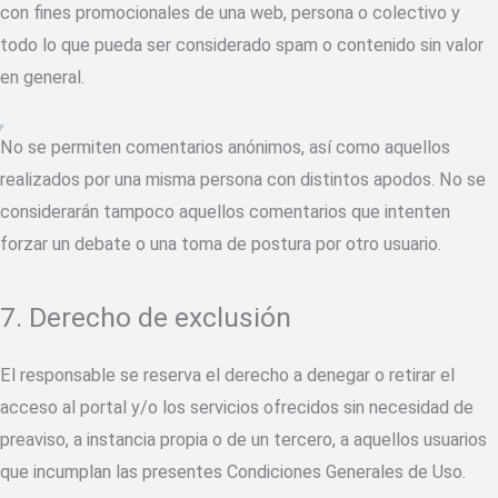
con fines promocionales de una web, persona o colectivo y
todo lo que pueda ser considerado spam o contenido sin valor
en general.
No se permiten comentarios anónimos, así como aquellos
realizados por una misma persona con distintos apodos. No se
considerarán tampoco aquellos comentarios que intenten
forzar un debate o una toma de postura por otro usuario.
7. Derecho de exclusión
El responsable se reserva el derecho a denegar o retirar el
acceso al portal y/o los servicios ofrecidos sin necesidad de
preaviso, a instancia propia o de un tercero, a aquellos usuarios
que incumplan las presentes Condiciones Generales de Uso.