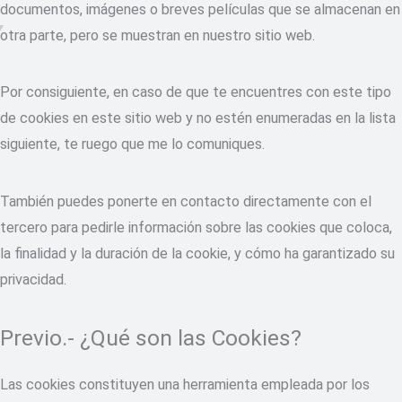
documentos, imágenes o breves películas que se almacenan en
otra parte, pero se muestran en nuestro sitio web.
Por consiguiente, en caso de que te encuentres con este tipo
de cookies en este sitio web y no estén enumeradas en la lista
siguiente, te ruego que me lo comuniques.
También puedes ponerte en contacto directamente con el
tercero para pedirle información sobre las cookies que coloca,
la finalidad y la duración de la cookie, y cómo ha garantizado su
privacidad.
Previo.- ¿Qué son las Cookies?
Las cookies constituyen una herramienta empleada por los