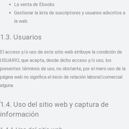
La venta de Ebooks
Gestionar la lista de suscriptores y usuarios adscritos a
la web.
1.3. Usuarios
El acceso y/o uso de este sitio web atribuye la condición de
USUARIO, que acepta, desde dicho acceso y/o uso, los
presentes términos de uso, no obstante, por el mero uso de la
página web no significa el inicio de relación laboral/comercial
alguna.
1.4. Uso del sitio web y captura de
información