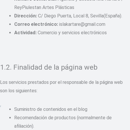
ReyPiulestan Artes Plásticas
Dirección:
C/ Diego Puerta, Local 8, Sevilla(España).
Correo electrónico:
islakartare@gmail.com
Actividad:
Comercio y servicios electrónicos
1.2. Finalidad de la página web
Los servicios prestados por el responsable de la página web
son los siguientes:
Suministro de contenidos en el blog
Recomendación de productos (normalmente de
afiliación).