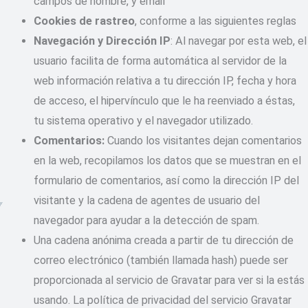
campos de nombre, y email
Cookies de rastreo
, conforme a las siguientes reglas
Navegación y Dirección IP
: Al navegar por esta web, el
usuario facilita de forma automática al servidor de la
web información relativa a tu dirección IP, fecha y hora
de acceso, el hipervínculo que le ha reenviado a éstas,
tu sistema operativo y el navegador utilizado.
Comentarios:
Cuando los visitantes dejan comentarios
en la web, recopilamos los datos que se muestran en el
formulario de comentarios, así como la dirección IP del
visitante y la cadena de agentes de usuario del
navegador para ayudar a la detección de spam.
Una cadena anónima creada a partir de tu dirección de
correo electrónico (también llamada hash) puede ser
proporcionada al servicio de Gravatar para ver si la estás
usando. La política de privacidad del servicio Gravatar