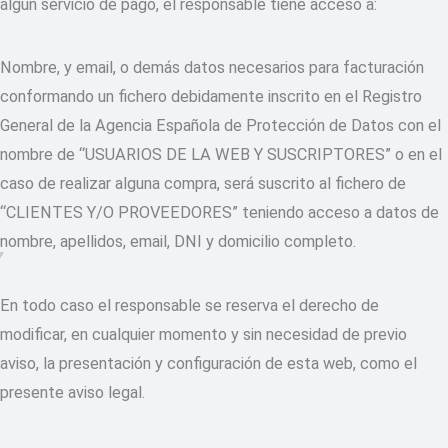
algún servicio de pago, el responsable tiene acceso a:
Nombre, y email, o demás datos necesarios para facturación
conformando un fichero debidamente inscrito en el Registro
General de la Agencia Española de Protección de Datos con el
nombre de “USUARIOS DE LA WEB Y SUSCRIPTORES” o en el
caso de realizar alguna compra, será suscrito al fichero de
“CLIENTES Y/O PROVEEDORES” teniendo acceso a datos de
nombre, apellidos, email, DNI y domicilio completo.
En todo caso el responsable se reserva el derecho de
modificar, en cualquier momento y sin necesidad de previo
aviso, la presentación y configuración de esta web, como el
presente aviso legal.