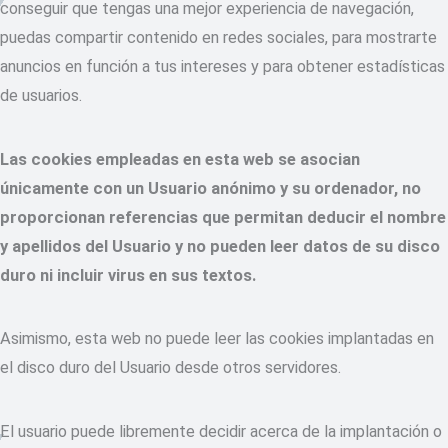
conseguir que tengas una mejor experiencia de navegación,
puedas compartir contenido en redes sociales, para mostrarte
anuncios en función a tus intereses y para obtener estadísticas
de usuarios.
Las cookies empleadas en esta web se asocian
únicamente con un Usuario anónimo y su ordenador, no
proporcionan referencias que permitan deducir el nombre
y apellidos del Usuario y no pueden leer datos de su disco
duro ni incluir virus en sus textos.
Asimismo, esta web no puede leer las cookies implantadas en
el disco duro del Usuario desde otros servidores.
El usuario puede libremente decidir acerca de la implantación o