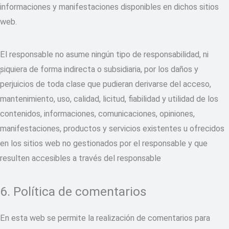
informaciones y manifestaciones disponibles en dichos sitios
web.
El responsable no asume ningún tipo de responsabilidad, ni
siquiera de forma indirecta o subsidiaria, por los daños y
perjuicios de toda clase que pudieran derivarse del acceso,
mantenimiento, uso, calidad, licitud, fiabilidad y utilidad de los
contenidos, informaciones, comunicaciones, opiniones,
manifestaciones, productos y servicios existentes u ofrecidos
en los sitios web no gestionados por el responsable y que
resulten accesibles a través del responsable
6. Política de comentarios
En esta web se permite la realización de comentarios para