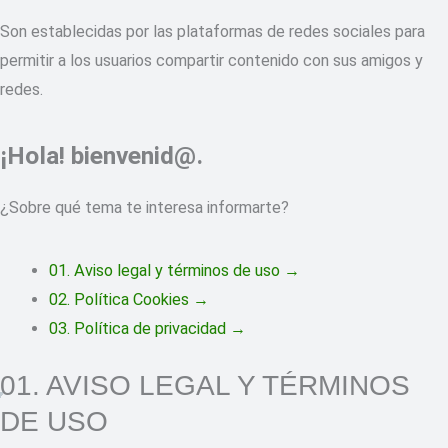
Son establecidas por las plataformas de redes sociales para
permitir a los usuarios compartir contenido con sus amigos y
redes.
¡Hola! bienvenid@.
¿Sobre qué tema te interesa informarte?
01. Aviso legal y términos de uso →
02. Política Cookies →
03. Política de privacidad →
01. AVISO LEGAL Y TÉRMINOS
DE USO