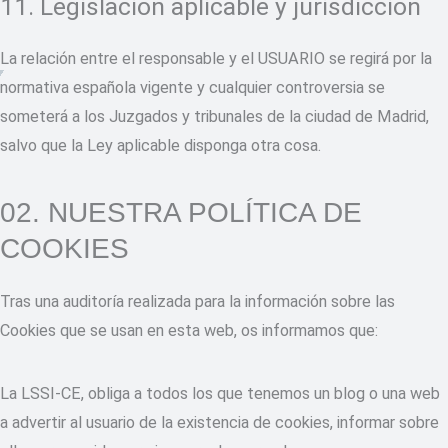
11. Legislación aplicable y jurisdicción
La relación entre el responsable y el USUARIO se regirá por la
normativa española vigente y cualquier controversia se
someterá a los Juzgados y tribunales de la ciudad de Madrid,
salvo que la Ley aplicable disponga otra cosa.
02. NUESTRA POLÍTICA DE
COOKIES
Tras una auditoría realizada para la información sobre las
Cookies que se usan en esta web, os informamos que:
La LSSI-CE, obliga a todos los que tenemos un blog o una web
a advertir al usuario de la existencia de cookies, informar sobre