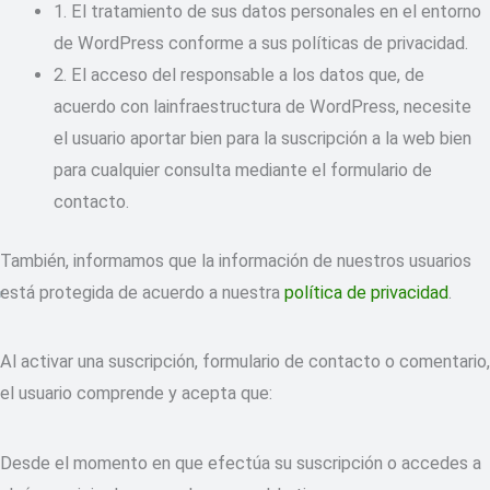
1. El tratamiento de sus datos personales en el entorno
de WordPress conforme a sus políticas de privacidad.
2. El acceso del responsable a los datos que, de
acuerdo con lainfraestructura de WordPress, necesite
el usuario aportar bien para la suscripción a la web bien
para cualquier consulta mediante el formulario de
contacto.
También, informamos que la información de nuestros usuarios
está protegida de acuerdo a nuestra
política de privacidad
.
Al activar una suscripción, formulario de contacto o comentario,
el usuario comprende y acepta que:
Desde el momento en que efectúa su suscripción o accedes a