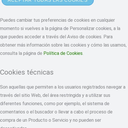
ACEPTAR TODAS LAS COOKIES
Puedes cambiar tus preferencias de cookies en cualquier
momento si vuelves a la página de Personalizar cookies, a la
que puedes acceder a través del Aviso de cookies. Para
obtener más información sobre las cookies y cómo las usamos,
consulta la página de
Política de Cookies
.
Cookies técnicas
Son aquellas que permiten a los usuarios registrados navegar a
través del sitio Web, del área restringida y a utilizar sus
diferentes funciones, como por ejemplo, el sistema de
comentarios o el buscador o llevar a cabo el proceso de
compra de un Producto o Servicio y no pueden ser