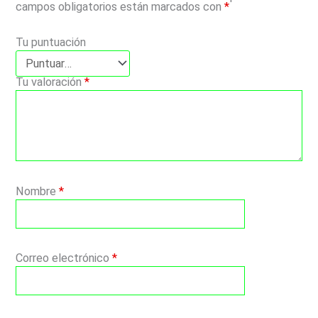
campos obligatorios están marcados con
*
Tu puntuación
Tu valoración
*
Nombre
*
Correo electrónico
*