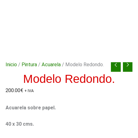
Inicio
/
Pintura
/
Acuarela
/ Modelo Redondo.
Modelo Redondo.
200.00
€
+ IVA
Acuarela sobre papel.
40 x 30 cms.