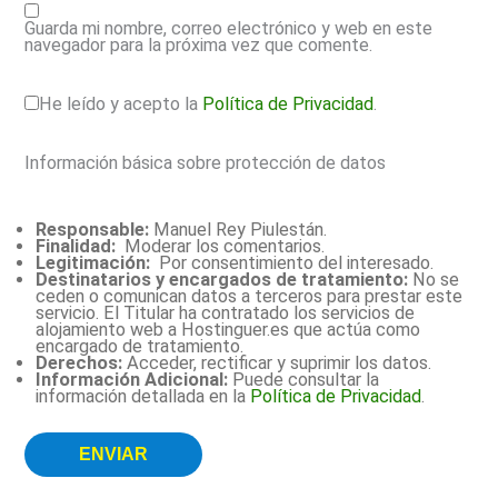
Guarda mi nombre, correo electrónico y web en este
navegador para la próxima vez que comente.
He leído y acepto la
Política de Privacidad
.
Información básica sobre protección de datos
Responsable:
Manuel Rey Piulestán.
Finalidad:
Moderar los comentarios.
Legitimación:
Por consentimiento del interesado.
Destinatarios y encargados de tratamiento:
No se
ceden o comunican datos a terceros para prestar este
servicio. El Titular ha contratado los servicios de
alojamiento web a Hostinguer.es que actúa como
encargado de tratamiento.
Derechos:
Acceder, rectificar y suprimir los datos.
Información Adicional:
Puede consultar la
información detallada en la
Política de Privacidad
.