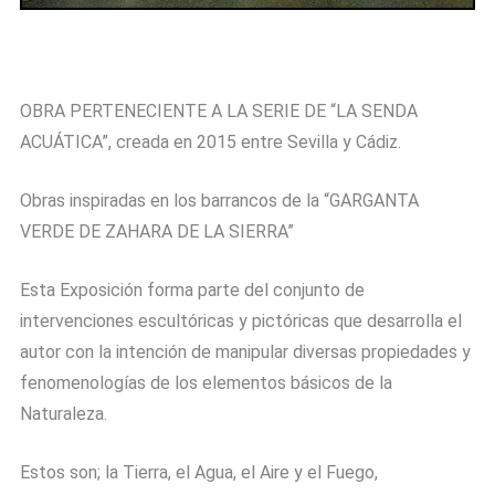
OBRA PERTENECIENTE A LA SERIE DE “LA SENDA
ACUÁTICA”, creada en 2015 entre Sevilla y Cádiz.
Obras inspiradas en los barrancos de la “GARGANTA
VERDE DE ZAHARA DE LA SIERRA”
Esta Exposición forma parte del conjunto de
intervenciones escultóricas y pictóricas que desarrolla el
autor con la intención de manipular diversas propiedades y
fenomenologías de los elementos básicos de la
Naturaleza.
Estos son; la Tierra, el Agua, el Aire y el Fuego,