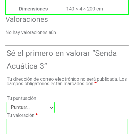
Dimensiones
140 × 4 × 200 cm
Valoraciones
No hay valoraciones aún.
Sé el primero en valorar “Senda
Acuática 3”
Tu dirección de correo electrónico no será publicada.
Los
campos obligatorios están marcados con
*
Tu puntuación
Tu valoración
*