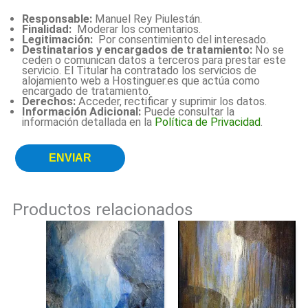
Responsable:
Manuel Rey Piulestán.
Finalidad:
Moderar los comentarios.
Legitimación:
Por consentimiento del interesado.
Destinatarios y encargados de tratamiento:
No se
ceden o comunican datos a terceros para prestar este
servicio. El Titular ha contratado los servicios de
alojamiento web a Hostinguer.es que actúa como
encargado de tratamiento.
Derechos:
Acceder, rectificar y suprimir los datos.
Información Adicional:
Puede consultar la
información detallada en la
Política de Privacidad
.
Productos relacionados