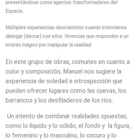
presentándose como agentes transformadores del
Espacio.
Múltiples experiencias descubrimos cuando intentamos
dialogar (danzar) con ellos. Vivencias que responden a un
interés mágico por manipular la realidad.
En este grupo de obras, comunes en cuanto a
color y composición, Manuel nos sugiere la
experiencia de soledad e introspección que
pueden ofrecer lugares como las cuevas, los
barrancos y los desfiladeros de los ríos.
Un intento de combinar realidades opuestas,
como lo líquido y lo sólido, el
fondo
y la
figura
,
lo femenino y lo masculino, lo oscuro y lo