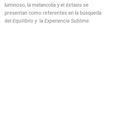
luminoso, la melancolía y el éxtasis se
presentan como referentes en la búsqueda
del
Equilibrio
y la
Experiencia Sublime
.