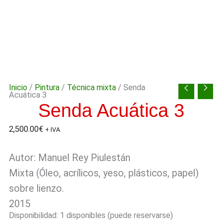
Inicio
/
Pintura
/
Técnica mixta
/ Senda
Acuática 3
Senda Acuática 3
2,500.00
€
+ IVA
Autor: Manuel Rey Piulestán
Mixta (Óleo, acrílicos, yeso, plásticos, papel)
sobre lienzo.
2015
Disponibilidad:
1 disponibles (puede reservarse)