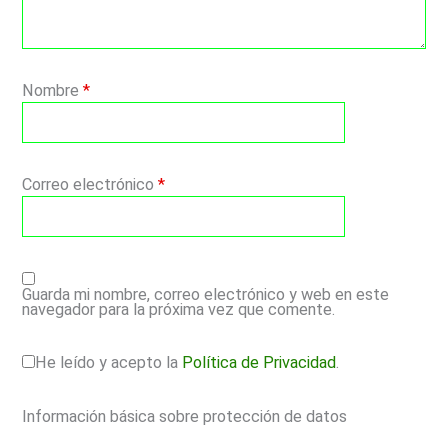
Nombre
*
Correo electrónico
*
Guarda mi nombre, correo electrónico y web en este
navegador para la próxima vez que comente.
He leído y acepto la
Política de Privacidad
.
Información básica sobre protección de datos