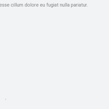
esse cillum dolore eu fugiat nulla pariatur.