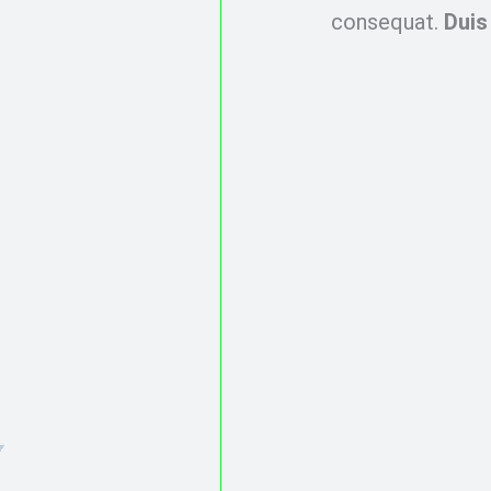
consequat.
Duis