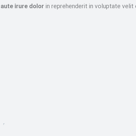
 aute irure dolor
in reprehenderit in voluptate velit 